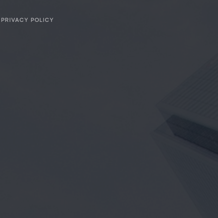
PRIVACY POLICY