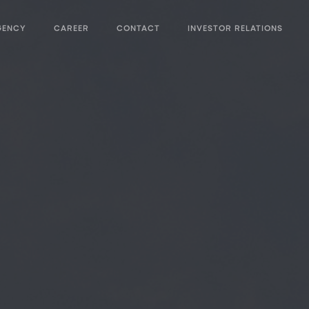
GENCY
CAREER
CONTACT
INVESTOR RELATIONS