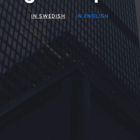
IN SWEDISH
IN ENGLISH